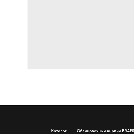
Каталог
Облицовочный кирпич BRAE