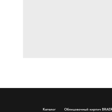
Каталог
Облицовочный кирпич BRAE