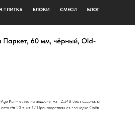
Я ПЛИТКА
БЛОКИ
СМЕСИ
БЛОГ
 Паркет, 60 мм, чёрный, Old-
-Age Количество на поддоне, м2 12.348 Вес поддона, кг
 авто г/п 20 т, шт 12 Производственная площадка Орёл