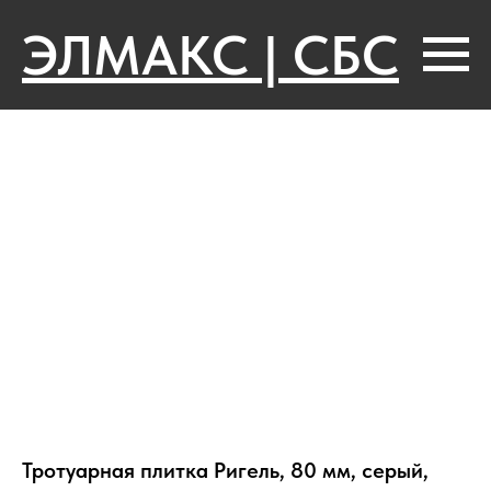
ЭЛМАКС | СБС
Тротуарная плитка Ригель, 80 мм, серый,