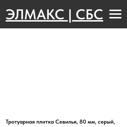
ЭЛМАКС | СБС
Тротуарная плитка Севилья, 80 мм, серый,