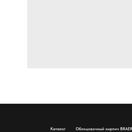
Каталог
Облицовочный кирпич BRAE