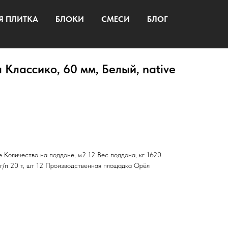
Я ПЛИТКА
БЛОКИ
СМЕСИ
БЛОГ
 Классико, 60 мм, Белый, native
e Количество на поддоне, м2 12 Вес поддона, кг 1620
 г/п 20 т, шт 12 Производственная площадка Орёл