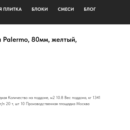
Я ПЛИТКА
БЛОКИ
СМЕСИ
БЛОГ
 Palermo, 80мм, желтый,
кая Количество на поддоне, м2 10.8 Вес поддона, кг 1341
 г/п 20 т, шт 10 Производственная площадка Москва