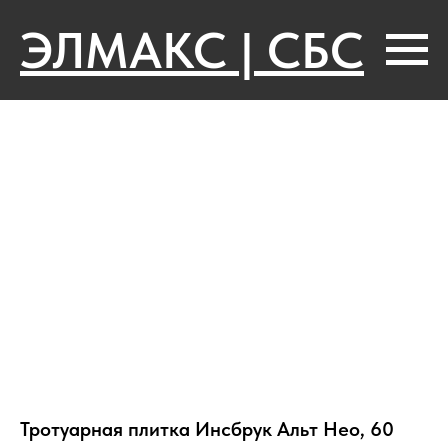
ЭЛМАКС | СБС
Тротуарная плитка Инсбрук Альт Нео, 60