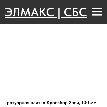
ЭЛМАКС | СБС
Тротуарная плитка Кроссбар Хэви, 100 мм,