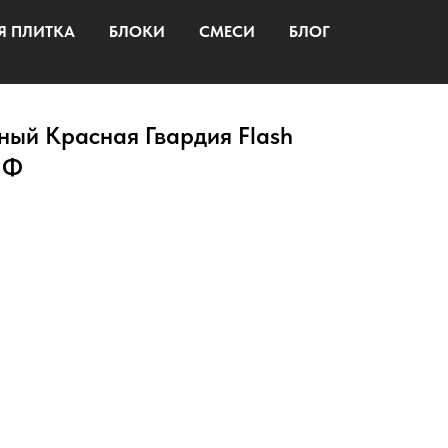
Я ПЛИТКА
БЛОКИ
СМЕСИ
БЛОГ
ный Красная Гвардия Flash
НФ