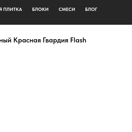
Я ПЛИТКА
БЛОКИ
СМЕСИ
БЛОГ
ный Красная Гвардия Flash