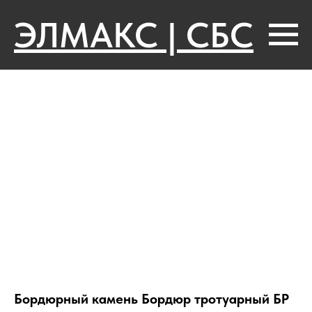
ЭЛМАКС | СБС
Бордюрный камень Бордюр тротуарный БР