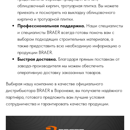
облицовочный кирпич, тротуарная плитка. Вы можете
приехать и посмотреть на выкладку облицовочного
кирпича и тротуарной плитки.
Профессиональная поддержка.
Наши специалисты
и специалисты BRAER всегда готовы помочь вам с
выбором подходящих строительных материалов, а
также предоставить всю необходимую информацию о
продукции BRAER.
Быстрая доставка.
Благодаря прямым поставкам от
завода-производителя мы можем обеспечить
оперативную доставку заказанных товаров.
Выбирая нашу компанию в качестве официального
дистрибьютора BRAER в Воронеже, вы получаете надёжного
партнёра, готового предложить вам лучшие условия
сотрудничества и гарантировать качество продукции.